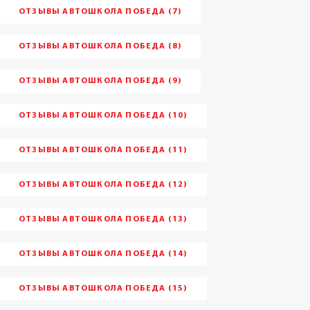
ОТЗЫВЫ АВТОШКОЛА ПОБЕДА (7)
ОТЗЫВЫ АВТОШКОЛА ПОБЕДА (8)
ОТЗЫВЫ АВТОШКОЛА ПОБЕДА (9)
ОТЗЫВЫ АВТОШКОЛА ПОБЕДА (10)
ОТЗЫВЫ АВТОШКОЛА ПОБЕДА (11)
ОТЗЫВЫ АВТОШКОЛА ПОБЕДА (12)
ОТЗЫВЫ АВТОШКОЛА ПОБЕДА (13)
ОТЗЫВЫ АВТОШКОЛА ПОБЕДА (14)
ОТЗЫВЫ АВТОШКОЛА ПОБЕДА (15)