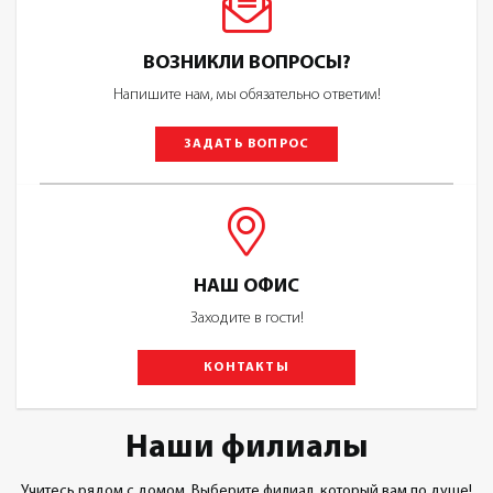
ВОЗНИКЛИ ВОПРОСЫ?
Напишите нам, мы обязательно ответим!
ЗАДАТЬ ВОПРОС
НАШ ОФИС
Заходите в гости!
КОНТАКТЫ
Наши филиалы
Учитесь рядом с домом. Выберите филиал, который вам по душе!