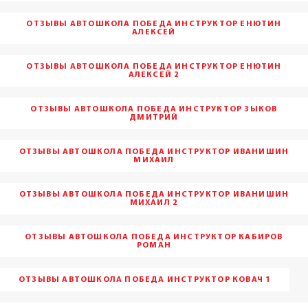
ОТЗЫВЫ АВТОШКОЛА ПОБЕДА ИНСТРУКТОР ЕНЮТИН
АЛЕКСЕЙ
ОТЗЫВЫ АВТОШКОЛА ПОБЕДА ИНСТРУКТОР ЕНЮТИН
АЛЕКСЕЙ 2
ОТЗЫВЫ АВТОШКОЛА ПОБЕДА ИНСТРУКТОР ЗЫКОВ
ДМИТРИЙ
ОТЗЫВЫ АВТОШКОЛА ПОБЕДА ИНСТРУКТОР ИВАНИШИН
МИХАИЛ
ОТЗЫВЫ АВТОШКОЛА ПОБЕДА ИНСТРУКТОР ИВАНИШИН
МИХАИЛ 2
ОТЗЫВЫ АВТОШКОЛА ПОБЕДА ИНСТРУКТОР КАБИРОВ
РОМАН
ОТЗЫВЫ АВТОШКОЛА ПОБЕДА ИНСТРУКТОР КОВАЧ 1