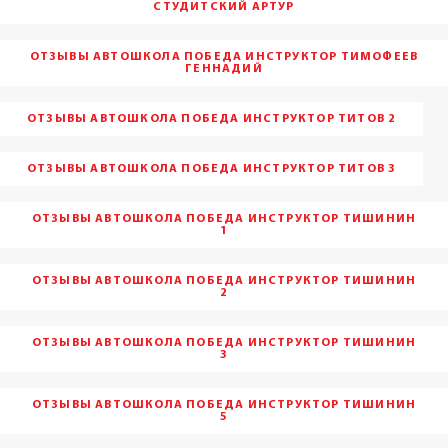
СТУДИТСКИЙ АРТУР
ОТЗЫВЫ АВТОШКОЛА ПОБЕДА ИНСТРУКТОР ТИМОФЕЕВ
ГЕННАДИЙ
ОТЗЫВЫ АВТОШКОЛА ПОБЕДА ИНСТРУКТОР ТИТОВ 2
ОТЗЫВЫ АВТОШКОЛА ПОБЕДА ИНСТРУКТОР ТИТОВ 3
ОТЗЫВЫ АВТОШКОЛА ПОБЕДА ИНСТРУКТОР ТИШИНИН
1
ОТЗЫВЫ АВТОШКОЛА ПОБЕДА ИНСТРУКТОР ТИШИНИН
2
ОТЗЫВЫ АВТОШКОЛА ПОБЕДА ИНСТРУКТОР ТИШИНИН
3
ОТЗЫВЫ АВТОШКОЛА ПОБЕДА ИНСТРУКТОР ТИШИНИН
5