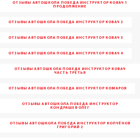
ОТЗЫВЫ АВТОШКОЛА ПОБЕДА ИНСТРУКТОР КОВАЧ 1
ПРОДОЛЖЕНИЕ
ОТЗЫВЫ АВТОШКОЛА ПОБЕДА ИНСТРУКТОР КОВАЧ 2
ОТЗЫВЫ АВТОШКОЛА ПОБЕДА ИНСТРУКТОР КОВАЧ 3
ОТЗЫВЫ АВТОШКОЛА ПОБЕДА ИНСТРУКТОР КОВАЧ 4
ОТЗЫВЫ АВТОШКОЛА ПОБЕДА ИНСТРУКТОР КОВАЧ
ЧАСТЬ ТРЕТЬЯ
ОТЗЫВЫ АВТОШКОЛА ПОБЕДА ИНСТРУКТОР КОМАРОВ
ОТЗЫВЫ АВТОШКОЛА ПОБЕДА ИНСТРУКТОР
КОНДРАШЕВ ОЛЕГ
ОТЗЫВЫ АВТОШКОЛА ПОБЕДА ИНСТРУКТОР КОПЧЁНОВ
ГРИГОРИЙ 2