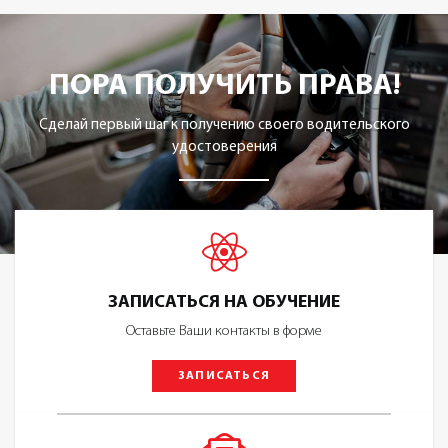
ПОРА ПОЛУЧИТЬ ПРАВА!
Сделай первый шаг к получению своего водительского
удостоверения
ЗАПИСАТЬСЯ НА ОБУЧЕНИЕ
Оставьте Ваши контакты в форме
ЗАПИСАТЬСЯ