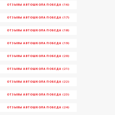
ОТЗЫВЫ АВТОШКОЛА ПОБЕДА (16)
ОТЗЫВЫ АВТОШКОЛА ПОБЕДА (17)
ОТЗЫВЫ АВТОШКОЛА ПОБЕДА (18)
ОТЗЫВЫ АВТОШКОЛА ПОБЕДА (19)
ОТЗЫВЫ АВТОШКОЛА ПОБЕДА (20)
ОТЗЫВЫ АВТОШКОЛА ПОБЕДА (21)
ОТЗЫВЫ АВТОШКОЛА ПОБЕДА (22)
ОТЗЫВЫ АВТОШКОЛА ПОБЕДА (23)
ОТЗЫВЫ АВТОШКОЛА ПОБЕДА (24)