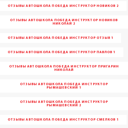
ОТЗЫВЫ АВТОШКОЛА ПОБЕДА ИНСТРУКТОР НОВИКОВ 2
ОТЗЫВЫ АВТОШКОЛА ПОБЕДА ИНСТРУКТОР НОВИКОВ
НИКОЛАЙ 2
ОТЗЫВЫ АВТОШКОЛА ПОБЕДА ИНСТРУКТОР ОТЗЫВ 1
ОТЗЫВЫ АВТОШКОЛА ПОБЕДА ИНСТРУКТОР ПАВЛОВ 1
ОТЗЫВЫ АВТОШКОЛА ПОБЕДА ИНСТРУКТОР ПРИГАРИН
НИКОЛАЙ
ОТЗЫВЫ АВТОШКОЛА ПОБЕДА ИНСТРУКТОР
РЫМАШЕВСКИЙ 1
ОТЗЫВЫ АВТОШКОЛА ПОБЕДА ИНСТРУКТОР
РЫМАШЕВСКИЙ 2
ОТЗЫВЫ АВТОШКОЛА ПОБЕДА ИНСТРУКТОР СМЕЛКОВ 1