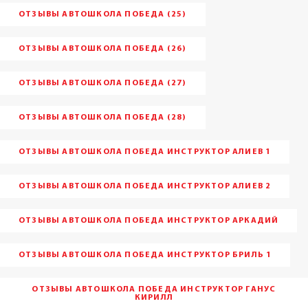
ОТЗЫВЫ АВТОШКОЛА ПОБЕДА (25)
ОТЗЫВЫ АВТОШКОЛА ПОБЕДА (26)
ОТЗЫВЫ АВТОШКОЛА ПОБЕДА (27)
ОТЗЫВЫ АВТОШКОЛА ПОБЕДА (28)
ОТЗЫВЫ АВТОШКОЛА ПОБЕДА ИНСТРУКТОР АЛИЕВ 1
ОТЗЫВЫ АВТОШКОЛА ПОБЕДА ИНСТРУКТОР АЛИЕВ 2
ОТЗЫВЫ АВТОШКОЛА ПОБЕДА ИНСТРУКТОР АРКАДИЙ
ОТЗЫВЫ АВТОШКОЛА ПОБЕДА ИНСТРУКТОР БРИЛЬ 1
ОТЗЫВЫ АВТОШКОЛА ПОБЕДА ИНСТРУКТОР ГАНУС
КИРИЛЛ