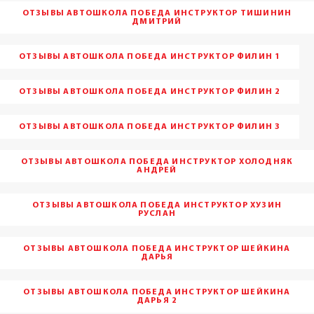
ОТЗЫВЫ АВТОШКОЛА ПОБЕДА ИНСТРУКТОР ТИШИНИН
ДМИТРИЙ
ОТЗЫВЫ АВТОШКОЛА ПОБЕДА ИНСТРУКТОР ФИЛИН 1
ОТЗЫВЫ АВТОШКОЛА ПОБЕДА ИНСТРУКТОР ФИЛИН 2
ОТЗЫВЫ АВТОШКОЛА ПОБЕДА ИНСТРУКТОР ФИЛИН 3
ОТЗЫВЫ АВТОШКОЛА ПОБЕДА ИНСТРУКТОР ХОЛОДНЯК
АНДРЕЙ
ОТЗЫВЫ АВТОШКОЛА ПОБЕДА ИНСТРУКТОР ХУЗИН
РУСЛАН
ОТЗЫВЫ АВТОШКОЛА ПОБЕДА ИНСТРУКТОР ШЕЙКИНА
ДАРЬЯ
ОТЗЫВЫ АВТОШКОЛА ПОБЕДА ИНСТРУКТОР ШЕЙКИНА
ДАРЬЯ 2