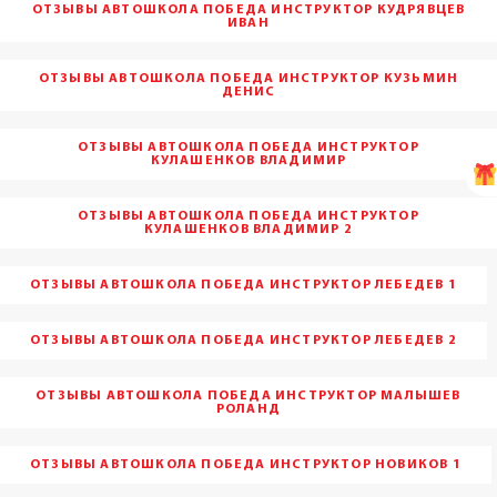
ОТЗЫВЫ АВТОШКОЛА ПОБЕДА ИНСТРУКТОР КУДРЯВЦЕВ
ИВАН
ОТЗЫВЫ АВТОШКОЛА ПОБЕДА ИНСТРУКТОР КУЗЬМИН
ДЕНИС
ОТЗЫВЫ АВТОШКОЛА ПОБЕДА ИНСТРУКТОР
КУЛАШЕНКОВ ВЛАДИМИР
ОТЗЫВЫ АВТОШКОЛА ПОБЕДА ИНСТРУКТОР
КУЛАШЕНКОВ ВЛАДИМИР 2
ОТЗЫВЫ АВТОШКОЛА ПОБЕДА ИНСТРУКТОР ЛЕБЕДЕВ 1
ОТЗЫВЫ АВТОШКОЛА ПОБЕДА ИНСТРУКТОР ЛЕБЕДЕВ 2
ОТЗЫВЫ АВТОШКОЛА ПОБЕДА ИНСТРУКТОР МАЛЫШЕВ
РОЛАНД
ОТЗЫВЫ АВТОШКОЛА ПОБЕДА ИНСТРУКТОР НОВИКОВ 1