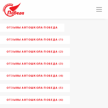
ОТЗЫВЫ АВТОШКОЛА ПОБЕДА
ОТЗЫВЫ АВТОШКОЛА ПОБЕДА (1)
ОТЗЫВЫ АВТОШКОЛА ПОБЕДА (2)
ОТЗЫВЫ АВТОШКОЛА ПОБЕДА (3)
ОТЗЫВЫ АВТОШКОЛА ПОБЕДА (4)
ОТЗЫВЫ АВТОШКОЛА ПОБЕДА (5)
ОТЗЫВЫ АВТОШКОЛА ПОБЕДА (6)