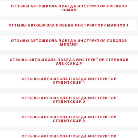
ОТЗЫВЫ АВТОШКОЛА ПОБЕДА ИНСТРУКТОР СМЕЛКОВ
РОМАН
ОТЗЫВЫ АВТОШКОЛА ПОБЕДА ИНСТРУКТОР СМИРНОВ 1
ОТЗЫВЫ АВТОШКОЛА ПОБЕДА ИНСТРУКТОР СОКОЛОВ
МИХАИЛ
ОТЗЫВЫ АВТОШКОЛА ПОБЕДА ИНСТРУКТОР СТЕПАНОВ
АЛЕКСАНДР
ОТЗЫВЫ АВТОШКОЛА ПОБЕДА ИНСТРУКТОР
СТУДИТСКИЙ 1
ОТЗЫВЫ АВТОШКОЛА ПОБЕДА ИНСТРУКТОР
СТУДИТСКИЙ 2
ОТЗЫВЫ АВТОШКОЛА ПОБЕДА ИНСТРУКТОР
СТУДИТСКИЙ 3
ОТЗЫВЫ АВТОШКОЛА ПОБЕДА ИНСТРУКТОР