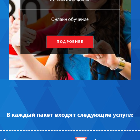
Онлайн обучение
ПОДРОБНЕЕ
В каждый пакет входят следующие услуги: