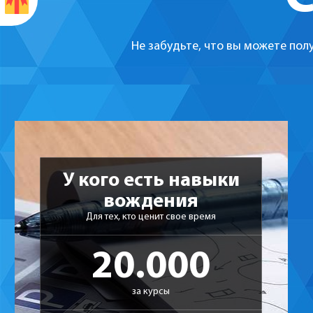
Не забудьте, что вы можете пол
У кого есть навыки
вождения
Для тех, кто ценит свое время
20.000
за курсы