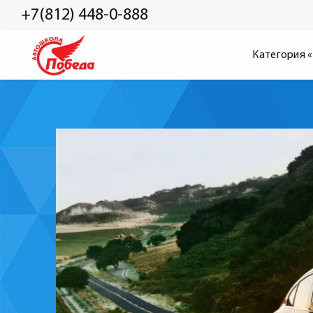
+7(812) 448-0-888
Категория 