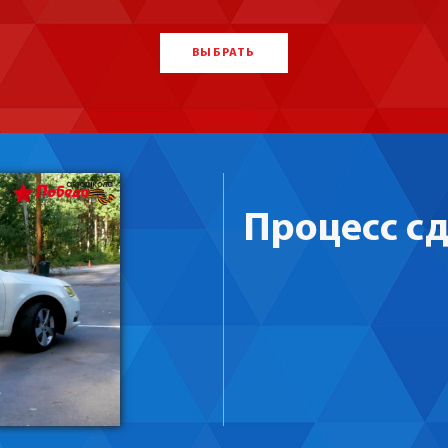
ВЫБРАТЬ
Процесс с