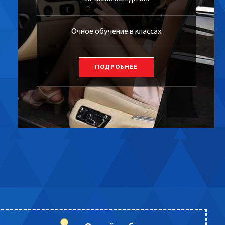
Очное обучение в классах
ПОДРОБНЕЕ