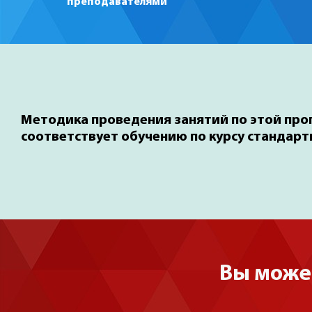
преподавателями
Методика проведения занятий по этой пр
соответствует обучению по курсу стандарт
Вы може