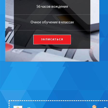
56 часов вождения
Очное обучение в классах
ЗАПИСАТЬСЯ