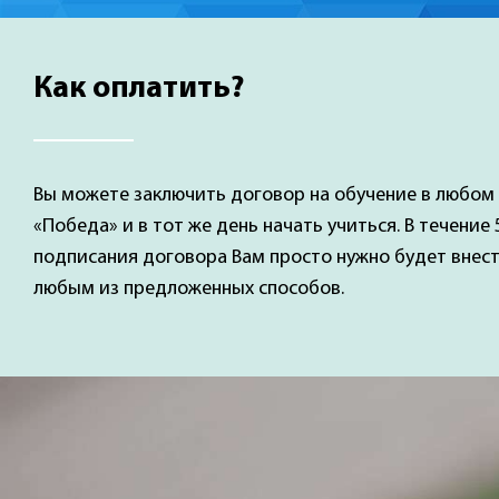
Как оплатить?
Вы можете заключить договор на обучение в любо
«Победа» и в тот же день начать учиться. В течение
подписания договора Вам просто нужно будет внес
любым из предложенных способов.