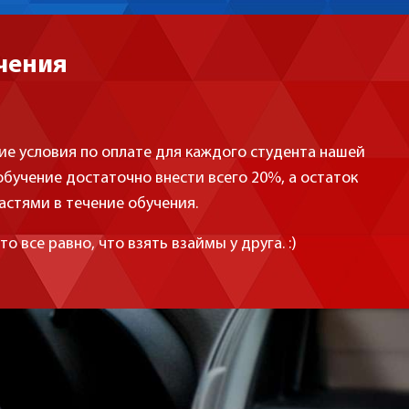
чения
е условия по оплате для каждого студента нашей
обучение достаточно внести всего 20%, а остаток
стями в течение обучения.
о все равно, что взять взаймы у друга. :)