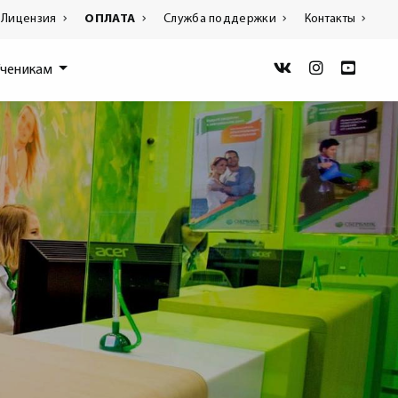
Лицензия
ОПЛАТА
Служба поддержки
Контакты
Ученикам