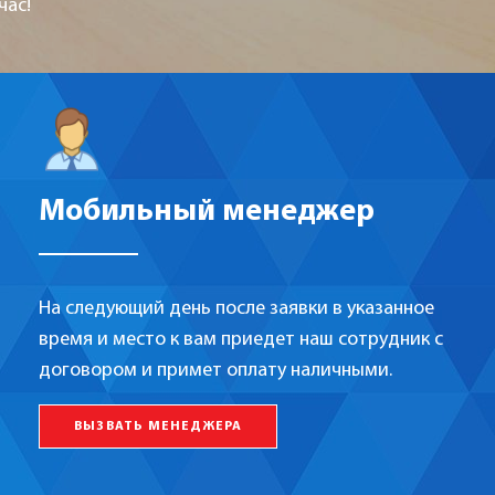
час!
Мобильный менеджер
На следующий день после заявки в указанное
время и место к вам приедет наш сотрудник с
договором и примет оплату наличными.
ВЫЗВАТЬ МЕНЕДЖЕРА