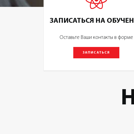
ЗАПИСАТЬСЯ НА ОБУЧЕ
Оставьте Ваши контакты в форме
ЗАПИСАТЬСЯ