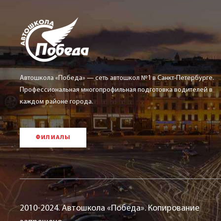
Автошкола «Победа» — сеть автошкол №1 в Санкт-Петербурге.
Профессиональная многопрофильная подготовка водителей в
каждом районе города.
ФИЛИАЛЫ
2010-2024. Автошкола «Победа». Копирование