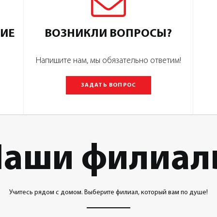
НИЕ
ВОЗНИКЛИ ВОПРОСЫ?
Напишите нам, мы обязательно ответим!
ЗАДАТЬ ВОПРОС
Наши филиал
Учитесь рядом с домом. Выберите филиал, который вам по душе!