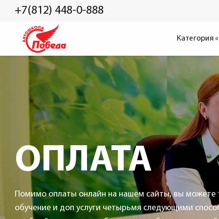
+7(812) 448-0-888
Категория 
ОПЛАТА
Помимо оплаты онлайн на нашем сайты, вы можете 
обучение и доп услуги четырьмя следующими спосо