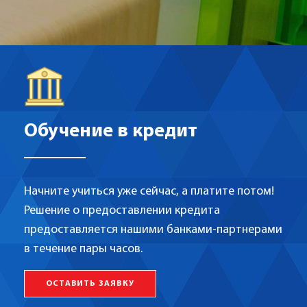
Обучение в кредит
Начните учиться уже сейчас, а платите потом!
Решение о предоставлении кредита
предоставляется нашими банками-партнерами
в течение пары часов.
ОСТАВИТЬ ЗАЯВКУ