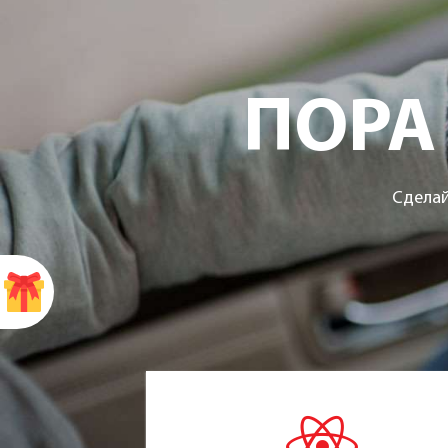
ПОРА
Сделай