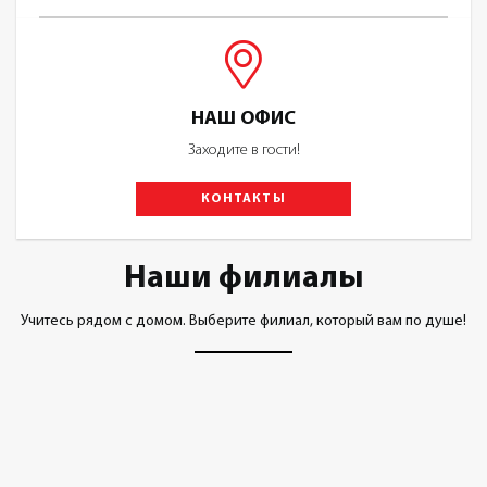
НАШ ОФИС
Заходите в гости!
КОНТАКТЫ
Наши филиалы
Учитесь рядом с домом. Выберите филиал, который вам по душе!