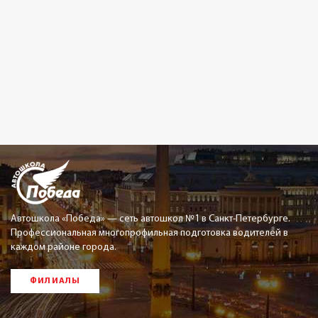
Автошкола «Победа» — сеть автошкол №1 в Санкт-Петербурге.
Профессиональная многопрофильная подготовка водителей в
каждом районе города.
ФИЛИАЛЫ