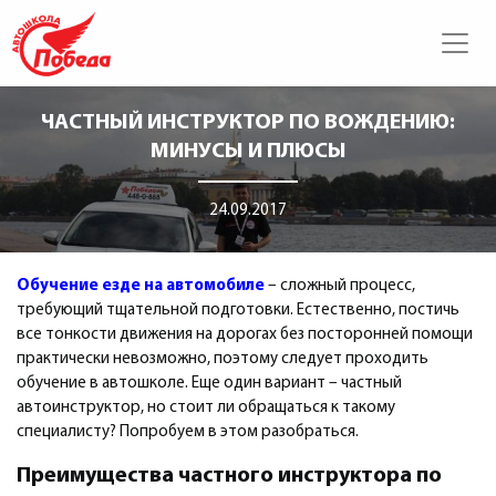
ЧАСТНЫЙ ИНСТРУКТОР ПО ВОЖДЕНИЮ:
МИНУСЫ И ПЛЮСЫ
24.09.2017
Обучение езде на автомобиле
– сложный процесс,
требующий тщательной подготовки. Естественно, постичь
все тонкости движения на дорогах без посторонней помощи
практически невозможно, поэтому следует проходить
обучение в автошколе. Еще один вариант – частный
автоинструктор, но стоит ли обращаться к такому
специалисту? Попробуем в этом разобраться.
Преимущества
частного инструктора по