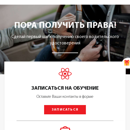
ПОРА ПОЛУЧИТЬ ПРАВА!
Сделай первый шаг к получению своего водительского
удостоверения
ЗАПИСАТЬСЯ НА ОБУЧЕНИЕ
Оставьте Ваши контакты в форме
ЗАПИСАТЬСЯ