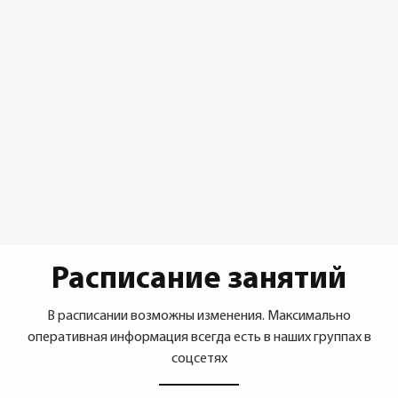
Расписание занятий
В расписании возможны изменения. Максимально
оперативная информация всегда есть в наших группах в
соцсетях