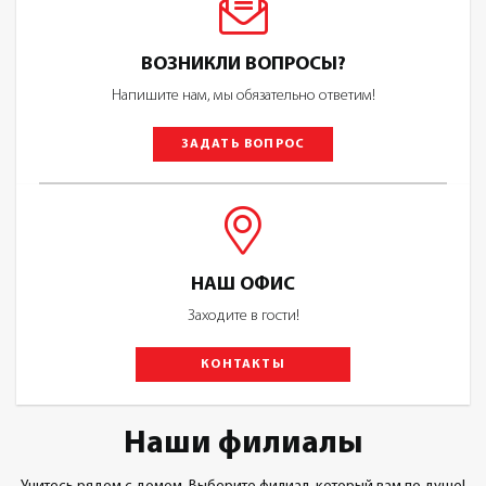
ВОЗНИКЛИ ВОПРОСЫ?
Напишите нам, мы обязательно ответим!
ЗАДАТЬ ВОПРОС
НАШ ОФИС
Заходите в гости!
КОНТАКТЫ
Наши филиалы