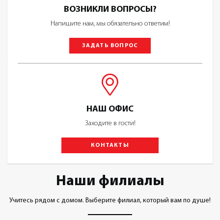
ВОЗНИКЛИ ВОПРОСЫ?
Напишите нам, мы обязательно ответим!
ЗАДАТЬ ВОПРОС
НАШ ОФИС
Заходите в гости!
КОНТАКТЫ
Наши филиалы
Учитесь рядом с домом. Выберите филиал, который вам по душе!