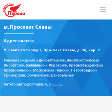
м. Проспект Славы
Адрес класса:
Санкт-Петербург, Проспект Славы, д. 26, кор. 2
Районы вождения: Адмиралтейский, Василеостровский,
Выборгский, Калининский, Кировский, Красногвардейский,
Красносельский, Московский, Невский, Петроградский,
Приморский, Фрунзенский, Центральный
Категории подготовки: А, В, ВС, ВЕ