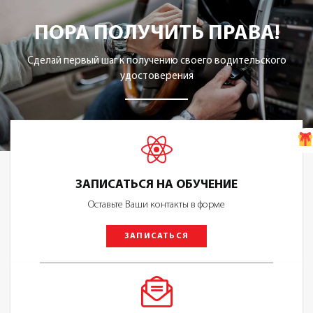
ПОРА ПОЛУЧИТЬ ПРАВА!
Сделай первый шаг к получению своего водительского
удостоверения
ЗАПИСАТЬСЯ НА ОБУЧЕНИЕ
Оставьте Ваши контакты в форме
ЗАПИСАТЬСЯ